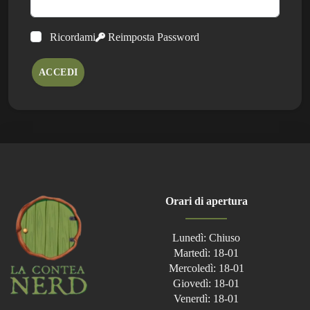
Ricordami
Reimposta Password
ACCEDI
Orari di apertura
Lunedì: Chiuso
Martedì: 18-01
Mercoledì: 18-01
Giovedì: 18-01
Venerdì: 18-01